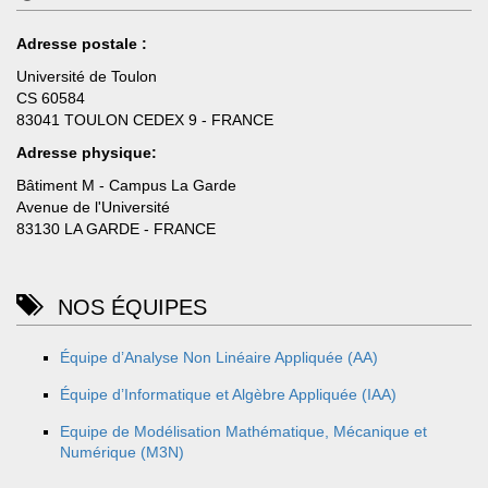
Adresse postale :
Université de Toulon
CS 60584
83041 TOULON CEDEX 9 - FRANCE
Adresse physique:
Bâtiment M - Campus La Garde
Avenue de l'Université
83130 LA GARDE - FRANCE
NOS ÉQUIPES
Équipe d’Analyse Non Linéaire Appliquée (AA)
Équipe d’Informatique et Algèbre Appliquée (IAA)
Equipe de Modélisation Mathématique, Mécanique et
Numérique (M3N)