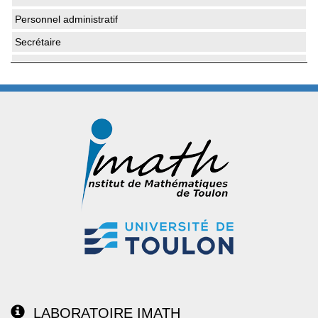
Personnel administratif
Secrétaire
LABORATOIRE IMATH