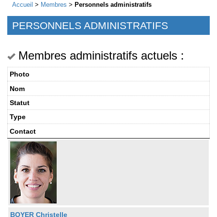
Accueil
>
Membres
>
Personnels administratifs
PERSONNELS ADMINISTRATIFS
Membres administratifs actuels :
Photo
Nom
Statut
Type
Contact
BOYER Christelle