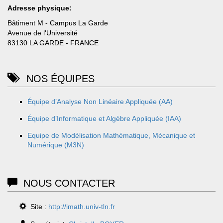
Adresse physique:
Bâtiment M - Campus La Garde
Avenue de l'Université
83130 LA GARDE - FRANCE
NOS ÉQUIPES
Équipe d’Analyse Non Linéaire Appliquée (AA)
Équipe d’Informatique et Algèbre Appliquée (IAA)
Equipe de Modélisation Mathématique, Mécanique et
Numérique (M3N)
NOUS CONTACTER
Site :
http://imath.univ-tln.fr