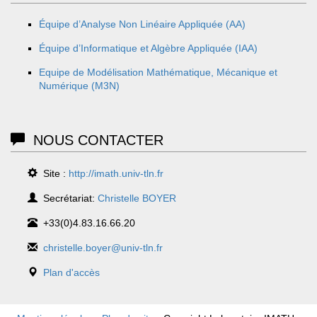
Équipe d’Analyse Non Linéaire Appliquée (AA)
Équipe d’Informatique et Algèbre Appliquée (IAA)
Equipe de Modélisation Mathématique, Mécanique et
Numérique (M3N)
NOUS CONTACTER
Site :
http://imath.univ-tln.fr
Secrétariat:
Christelle BOYER
+33(0)4.83.16.66.20
christelle.boyer@univ-tln.fr
Plan d'accès