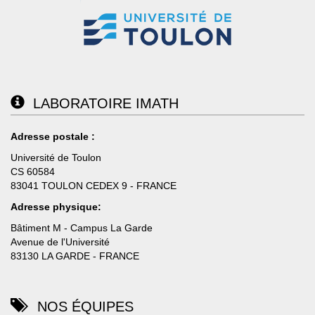
LABORATOIRE IMATH
Adresse postale :
Université de Toulon
CS 60584
83041 TOULON CEDEX 9 - FRANCE
Adresse physique:
Bâtiment M - Campus La Garde
Avenue de l'Université
83130 LA GARDE - FRANCE
NOS ÉQUIPES