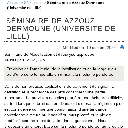
Accueil
>
Séminaires
>
Séminaire de Azzouz Dermoune
(Université de Lille)
SÉMINAIRE DE AZZOUZ
DERMOUNE (UNIVERSITÉ DE
LILLE)
Modified on: 10 octobre 2024 -
Séminaire de Modélisation et d’Analyse appliquée
Jeudi 06/06/2024, 14h
Prévision de l’amplitude, de la localisation et de la largeur du
pic d’une série temporelle en utilisant la médiane pondérée.
Dans de nombreuses applications de traitement du signal, la
définition et la recherche des pics constituent une partie
importante. La prévision des pics peut être une tâche très difficile,
surtout lorsque le bruit est fort. Dans cet exposé, la région du pic
est considérée comme une combinaison d’une tendance
gaussienne avec un bruit additif ou multiplicatif, et le pic est
modélisé comme le pic de la tendance gaussienne. Nous
proposons un critère, basé sur la médiane pondérée, qui prédit le