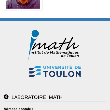
LABORATOIRE IMATH
Adresse postale :