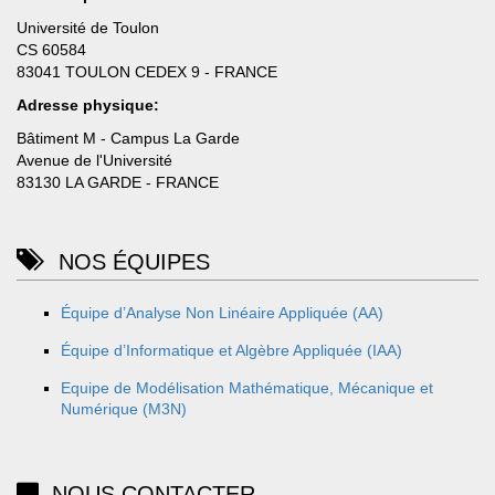
Université de Toulon
CS 60584
83041 TOULON CEDEX 9 - FRANCE
Adresse physique:
Bâtiment M - Campus La Garde
Avenue de l'Université
83130 LA GARDE - FRANCE
NOS ÉQUIPES
Équipe d’Analyse Non Linéaire Appliquée (AA)
Équipe d’Informatique et Algèbre Appliquée (IAA)
Equipe de Modélisation Mathématique, Mécanique et
Numérique (M3N)
NOUS CONTACTER