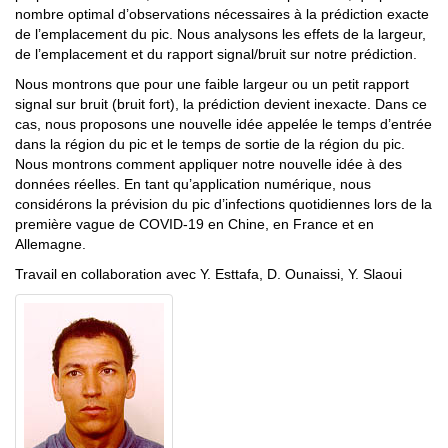
nombre optimal d’observations nécessaires à la prédiction exacte
de l’emplacement du pic. Nous analysons les effets de la largeur,
de l’emplacement et du rapport signal/bruit sur notre prédiction.
Nous montrons que pour une faible largeur ou un petit rapport
signal sur bruit (bruit fort), la prédiction devient inexacte. Dans ce
cas, nous proposons une nouvelle idée appelée le temps d’entrée
dans la région du pic et le temps de sortie de la région du pic.
Nous montrons comment appliquer notre nouvelle idée à des
données réelles. En tant qu’application numérique, nous
considérons la prévision du pic d’infections quotidiennes lors de la
première vague de COVID-19 en Chine, en France et en
Allemagne.
Travail en collaboration avec Y. Esttafa, D. Ounaissi, Y. Slaoui